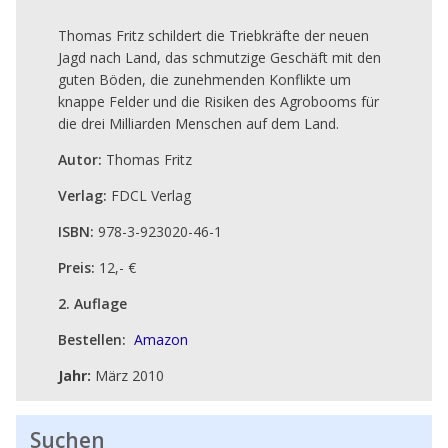
Thomas Fritz schildert die Triebkräfte der neuen
Jagd nach Land, das schmutzige Geschäft mit den
guten Böden, die zunehmenden Konflikte um
knappe Felder und die Risiken des Agrobooms für
die drei Milliarden Menschen auf dem Land.
Autor:
Thomas Fritz
Verlag:
FDCL Verlag
ISBN:
978-3-923020-46-1
Preis:
12,- €
2. Auflage
Bestellen:
Amazon
Jahr:
März 2010
Suchen