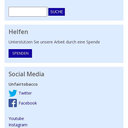
Suche
Helfen
Unterstützen Sie unsere Arbeit durch eine Spende
SPENDEN
Social Media
Unfairtobacco
Twitter
Facebook
Youtube
Instagram