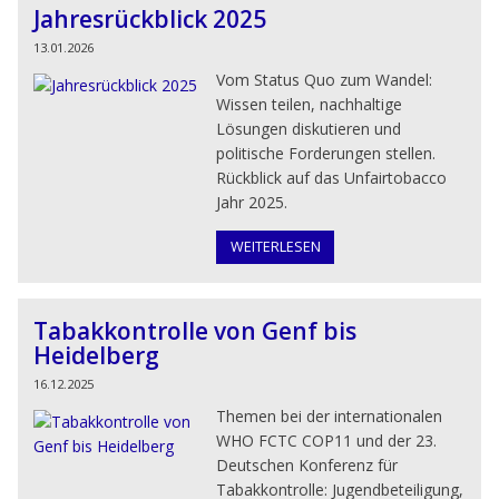
Jahresrückblick 2025
13.01.2026
Vom Status Quo zum Wandel:
Wissen teilen, nachhaltige
Lösungen diskutieren und
politische Forderungen stellen.
Rückblick auf das Unfairtobacco
Jahr 2025.
WEITERLESEN
Tabakkontrolle von Genf bis
Heidelberg
16.12.2025
Themen bei der internationalen
WHO FCTC COP11 und der 23.
Deutschen Konferenz für
Tabakkontrolle: Jugendbeteiligung,