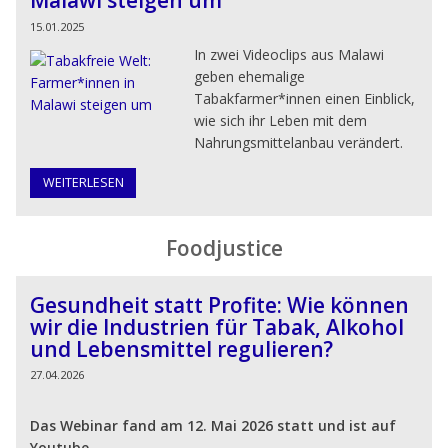
Malawi steigen um
15.01.2025
In zwei Videoclips aus Malawi
geben ehemalige
Tabakfarmer*innen einen Einblick,
wie sich ihr Leben mit dem
Nahrungsmittelanbau verändert.
WEITERLESEN
Foodjustice
Gesundheit statt Profite: Wie können
wir die Industrien für Tabak, Alkohol
und Lebensmittel regulieren?
27.04.2026
Das Webinar fand am 12. Mai 2026 statt und ist auf
Youtube