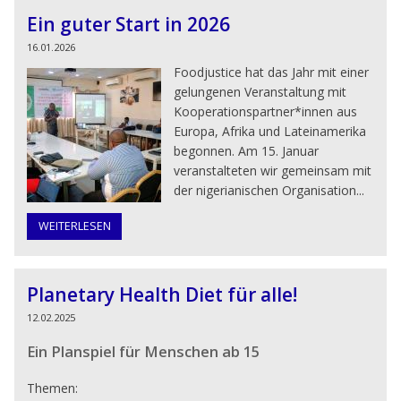
Ein guter Start in 2026
16.01.2026
Foodjustice hat das Jahr mit einer
gelungenen Veranstaltung mit
Kooperationspartner*innen aus
Europa, Afrika und Lateinamerika
begonnen. Am 15. Januar
veranstalteten wir gemeinsam mit
der nigerianischen Organisation...
WEITERLESEN
Planetary Health Diet für alle!
12.02.2025
Ein Planspiel für Menschen ab 15
Themen: