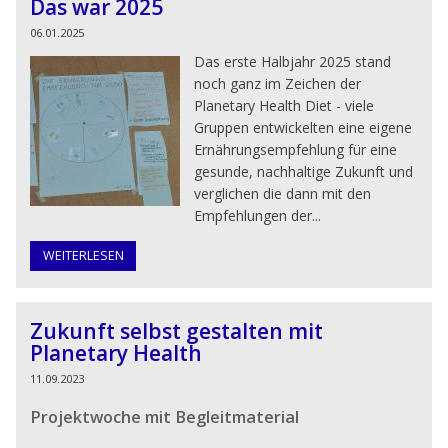
Das war 2025
06.01.2025
Das erste Halbjahr 2025 stand
noch ganz im Zeichen der
Planetary Health Diet - viele
Gruppen entwickelten eine eigene
Ernährungsempfehlung für eine
gesunde, nachhaltige Zukunft und
verglichen die dann mit den
Empfehlungen der...
WEITERLESEN
Zukunft selbst gestalten mit
Planetary Health
11.09.2023
Projektwoche mit Begleitmaterial