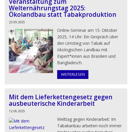
Veranstaltung zum
Welternährungstag 2025:
Ökolandbau statt Tabakproduktion
23.09.2025
Online-Seminar am 15. Oktober
2025, 14 Uhr: Ein Gespräch über
den Umstieg von Tabak auf
ökologischen Landbau mit
Expert*innen aus Brasilien und
Bangladesch.
WEITERLESEN
Mit dem Lieferkettengesetz gegen
ausbeuterische Kinderarbeit
12.06.2025
Welttag gegen Kinderarbeit: Im
Tabakanbau arbeiten noch immer