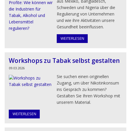
aus Mexiko, Bangladesch,
Schweden und Nigeria über die
Regulierung von Unternehmen
und wie ihre Aktivitäten unsere
Gesundheit beeinflussen.
WEITERLESEN
Workshops zu Tabak selbst gestalten
09.03.2026
Sie suchen einen originellen
Zugang, um über Nikotinkonsum
ins Gespräch zu kommen?
Gestalten Sie Ihren Workshop mit
unserem Material.
WEITERLESEN