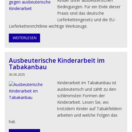
Kinder unter ausbeuterischen
Bedingungen. Für ein Ende dieser
Praxis sind das deutsche
Lieferkettengesetz und die EU-
Lieferkettenrichtlinie wichtige Werkzeuge.
WEITERLESEN
Ausbeuterische Kinderarbeit im
Tabakanbau
06.06.2025
Kinderarbeit im Tabakanbau ist
ausbeuterisch und zählt zu den
schlimmsten Formen der
Kinderarbeit. Lesen Sie, wo
trotzdem Kinder auf Tabakfeldern
arbeiten und welche Folgen das
hat.