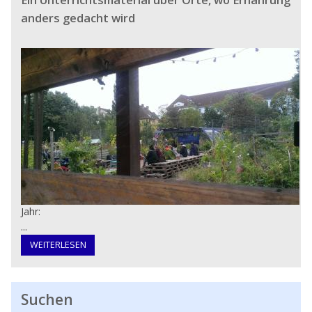
anders gedacht wird
Jahr:
...
WEITERLESEN
Suchen