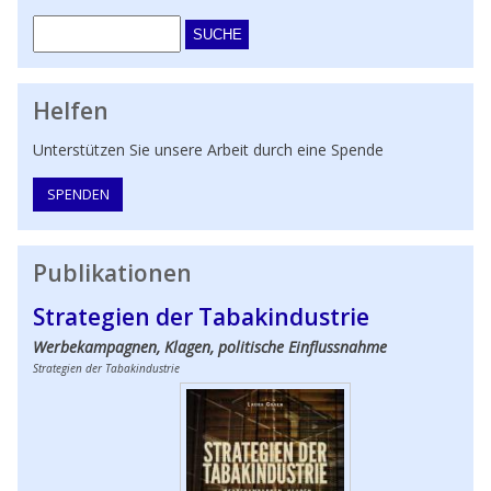
Suche
Helfen
Unterstützen Sie unsere Arbeit durch eine Spende
SPENDEN
Publikationen
Strategien der Tabakindustrie
Werbekampagnen, Klagen, politische Einflussnahme
Strategien der Tabakindustrie