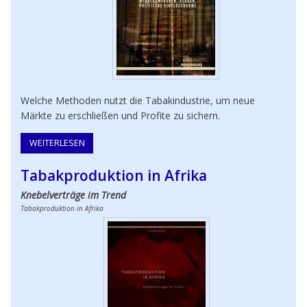
Welche Methoden nutzt die Tabakindustrie, um neue
Märkte zu erschließen und Profite zu sichern.
WEITERLESEN
ÜBER STRATEGIEN DER TABAKINDUSTRIE
Tabakproduktion in Afrika
Knebelverträge im Trend
Tabakproduktion in Afrika