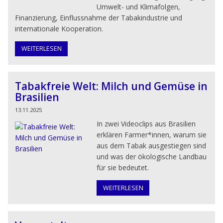
Umwelt- und Klimafolgen,
Finanzierung, Einflussnahme der Tabakindustrie und
internationale Kooperation.
WEITERLESEN
Tabakfreie Welt: Milch und Gemüse in
Brasilien
13.11.2025
In zwei Videoclips aus Brasilien
erklären Farmer*innen, warum sie
aus dem Tabak ausgestiegen sind
und was der ökologische Landbau
für sie bedeutet.
WEITERLESEN