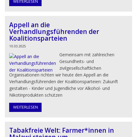
WEITERLESEN
Appell an die
Verhandlungsführenden der
Koalitionsparteien
10.03.2025
Gemeinsam mit zahlreichen
Gesundheits- und
zivilgesellschaftlichen
Organisationen richten wir heute den Appell an die
Verhandlungsführenden der Koalitionsparteien: Zukunft
gestalten - Kinder und Jugendliche vor Alkohol- und
Nikotinprodukten schützen
WEITERLESEN
Tabakfreie Welt: Farmer*innen in